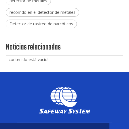
detector de metales
recorrido en el detector de metales
Detector de rastreo de narcóticos
Noticias relacionadas
contenido está vacío!