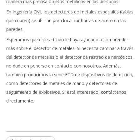
manera más precisa objetos metálicos en las personas.
En Ingeniería Civil, los detectores de metales especiales (tablas
que cubren) se utilizan para localizar barras de acero en las
paredes.
Esperamos que este artículo le haya ayudado a comprender
más sobre el detector de metales. Si necesita caminar a través
del detector de metales o el detector de rastreo de narcóticos,
no dude en ponerse en contacto con nosotros. Además,
también producimos la serie ETD de dispositivos de detección,
como detectores de metales de mano y detectores de
seguimiento de explosivos. Si está interesado, contáctenos
directamente.