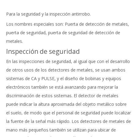
Para la seguridad y la inspección antirrobo.
Los nombres especiales son: Puerta de detección de metales,
puerta de seguridad, puerta de seguridad de detección de
metales.
Inspección de seguridad
En las inspecciones de seguridad, al igual que con el desarrollo
de otros usos de los detectores de metales, se usan ambos
sistemas de CA y PULSE, y el diseño de bobinas y equipos
electrónicos también se está avanzando para mejorar la
discriminación de estos sistemas. El detector de metales
puede indicar la altura aproximada del objeto metálico sobre
el suelo, de modo que el personal de seguridad puede localizar
la fuente de la señal más rápido. Los detectores de metales de
mano más pequeños también se utilizan para ubicar de