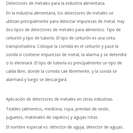
Detectores de metales para la industria alimentaria.
En la industria alimentaria, los detectores de metales se
utilizan principalmente para detectar impurezas de metal. Hay
dos tipos de detectores de metales para alimentos: Tipo de
cinturón y tipo de tubería. El tipo de cinturón es una cinta
transportadora. Coloque la comida en el cinturón y pase la
sonda si contiene impurezas de metal, la alarma y se detendrá
o lo eliminará. El tipo de tubería es principalmente un tipo de
caída libre, donde la comida cae libremente, y la sonda se
alarmará y luego se descargará.
Aplicación de detectores de metales en otras industrias.
Textiles (alimentos, medicina, ropa, prendas de vestir,
juguetes, materiales de zapatos) y agujas rotas.
El nombre especial es: detector de aguja, detector de agujas.