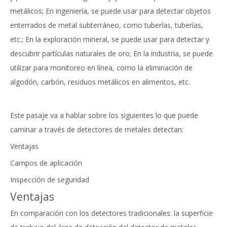
metálicos; En ingeniería, se puede usar para detectar objetos
enterrados de metal subterráneo, como tuberías, tuberías,
etc.; En la exploración mineral, se puede usar para detectar y
descubrir partículas naturales de oro; En la industria, se puede
utilizar para monitoreo en línea, como la eliminación de
algodón, carbón, residuos metálicos en alimentos, etc.
Este pasaje va a hablar sobre los siguientes lo que puede
caminar a través de detectores de metales detectan:
Ventajas
Campos de aplicación
Inspección de seguridad
Ventajas
En comparación con los detectores tradicionales: la superficie