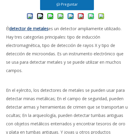
Preguntar
Él
detector de metales
es un detector ampliamente utilizado.
Hay tres categorías principales: tipo de inducción
electromagnética, tipo de detección de rayos X y tipo de
detección de microondas. Es un instrumento electrónico que
se usa para detectar metales y se puede utilizar en muchos
campos.
En el ejército, los detectores de metales se pueden usar para
detectar minas metálicas; En el campo de seguridad, pueden
detectar armas y herramientas de crimen que se transportan u
ocultas; En la arqueología, pueden detectar tumbas antiguas
con objetos metálicos enterrados y encontrar tesoros de oro
y plata en tumbas antiguas. Y joyas u otros productos