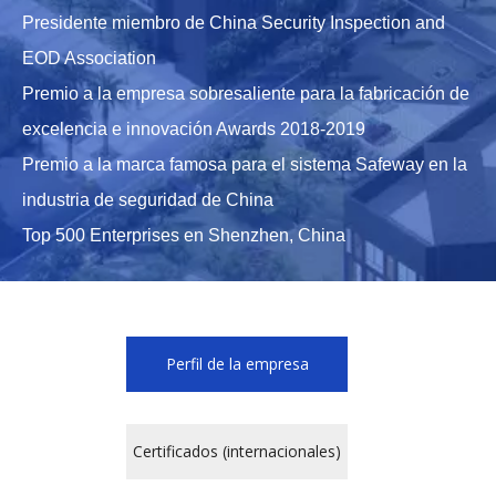
Presidente miembro de China Security Inspection and
EOD Association
Premio a la empresa sobresaliente para la fabricación de
excelencia e innovación Awards 2018-2019
Premio a la marca famosa para el sistema Safeway en la
industria de seguridad de China
Top 500 Enterprises en Shenzhen, China
Perfil de la empresa
Certificados (internacionales)