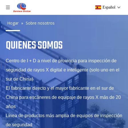
Español
Hogar
»
Sobre nosotros
QUIENES SOMOS
Centro de I + D a nivel de provincia para inspección de
seguridad de rayos X digital e inteligente (solo uno en el
sur de China)
El fabricante directo y el mayor fabricante en el sur de
China para escáneres de equipaje de rayos X más de 20
años
Línea de productos más amplia de equipos de inspección
de seguridad