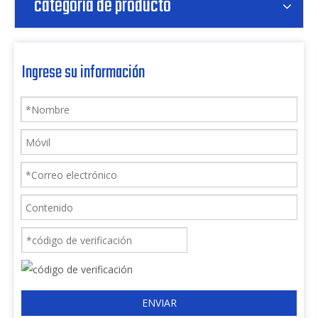
categoria de producto
Ingrese su información
ENVIAR