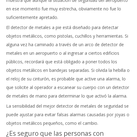
muestra que aunque la situación de seguridad del aeropuerto
en ese momento fue muy estrecha, obviamente no fue lo
suficientemente apretado.
El detector de metales a pie está diseñado para detectar
objetos metálicos, como pistolas, cuchillos y herramientas. Si
alguna vez ha caminado a través de un arco de detector de
metales en un aeropuerto o al ingresar a ciertos edificios
públicos, recordará que está obligado a poner todos los
objetos metálicos en bandejas separadas. Si olvida la hebilla o
el reloj de su cinturón, es probable que active una alarma, lo
que solicite al operador a escanear su cuerpo con un detector
de metales de mano para determinar lo que activó la alarma.
La sensibilidad del mejor detector de metales de seguridad se
puede ajustar para evitar falsas alarmas causadas por joyas o
objetos metálicos pequeños, como el cambio.
¿Es seguro que las personas con