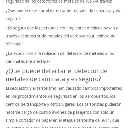
seguridad de los detectores de metales de Walk-A través:
¿Qué puede detectar el detector de metales de caminata y es
seguro?
¿Es seguro que las personas con implantes médicos pasen a
través del detector de metales del aeropuerto (u edificio de
oficinas)?
¿La exposición a la radiación del detector de metales a los
caminatas me afectará?
¿Qué puede detectar el detector de
metales de caminata y es seguro?
El secuestro y el terrorismo han causado cambios importantes
en los procedimientos de seguridad en los aeropuertos, los
centros de transporte y otros lugares. Los terroristas pudieron
hacerse cargo de cuatro aviones de pasajeros con solo un
simple cortador de papel en el ataque terrorista del 9/11, que