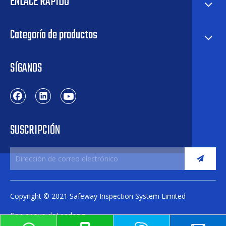
ENLACE RÁPIDO
Categoría de productos
SÍGANOS
SUSCRIPCIÓN
Copyright © 2021 Safeway Inspection System Limited
Con apoyo de
Leadong
.