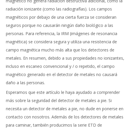
magnético no genera radiación destructiva adicional, como la
radiación ionizante (como las radiografías). Los campos
magnéticos por debajo de una cierta fuerza se consideran
seguros porque no causarán ningún daño biológico a las
personas. Para referencia, la IRM (imágenes de resonancia
magnética) se considera segura y utiliza una resistencia de
campo magnética mucho más alta que los detectores de
metales. En resumen, debido a sus propiedades no ionizantes,
incluso en escaneo convencional y / o repetido, el campo
magnético generado en el detector de metales no causará
daño a las personas.
Esperamos que este artículo le haya ayudado a comprender
más sobre la seguridad del detector de metales a pie. Si
necesita un detector de metales a pie, no dude en ponerse en
contacto con nosotros. Además de los detectores de metales
para caminar, también producimos la serie ETD de