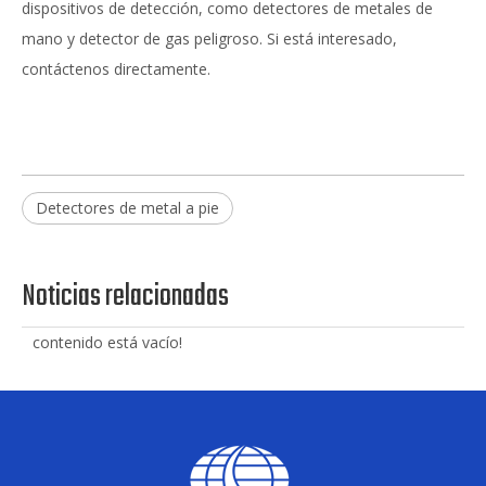
dispositivos de detección, como detectores de metales de
mano y detector de gas peligroso. Si está interesado,
contáctenos directamente.
Detectores de metal a pie
Noticias relacionadas
contenido está vacío!