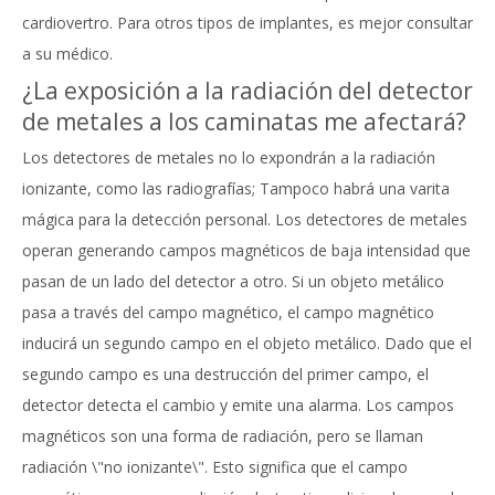
cardiovertro. Para otros tipos de implantes, es mejor consultar
a su médico.
¿La exposición a la radiación del detector
de metales a los caminatas me afectará?
Los detectores de metales no lo expondrán a la radiación
ionizante, como las radiografías; Tampoco habrá una varita
mágica para la detección personal. Los detectores de metales
operan generando campos magnéticos de baja intensidad que
pasan de un lado del detector a otro. Si un objeto metálico
pasa a través del campo magnético, el campo magnético
inducirá un segundo campo en el objeto metálico. Dado que el
segundo campo es una destrucción del primer campo, el
detector detecta el cambio y emite una alarma. Los campos
magnéticos son una forma de radiación, pero se llaman
radiación \"no ionizante\". Esto significa que el campo