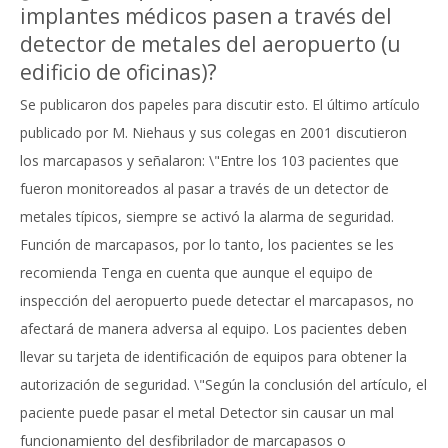
implantes médicos pasen a través del
detector de metales del aeropuerto (u
edificio de oficinas)?
Se publicaron dos papeles para discutir esto. El último artículo
publicado por M. Niehaus y sus colegas en 2001 discutieron
los marcapasos y señalaron: \"Entre los 103 pacientes que
fueron monitoreados al pasar a través de un detector de
metales típicos, siempre se activó la alarma de seguridad.
Función de marcapasos, por lo tanto, los pacientes se les
recomienda Tenga en cuenta que aunque el equipo de
inspección del aeropuerto puede detectar el marcapasos, no
afectará de manera adversa al equipo. Los pacientes deben
llevar su tarjeta de identificación de equipos para obtener la
autorización de seguridad. \"Según la conclusión del artículo, el
paciente puede pasar el metal Detector sin causar un mal
funcionamiento del desfibrilador de marcapasos o