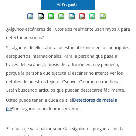
Preguntar
¿Algunos escáneres de Tutoriales realmente usan rayos X para
detectar personas?
Sí, algunos de ellos ahora se están utilizando en los principales
aeropuertos internacionales. Para la persona que pasa a
través del escáner, la dosis de radiación es muy pequeña,
porque la persona que ejecuta el escáner no intenta ver los
detalles de nuestros tejidos \"suaves\" como en medicina.
Están buscando artículos que puedan destacarse fácilmente.
Usted puede tener la duda de si el
Detectores de metal a
pie
Son seguros o no, leamos y vemos.
Este pasaje va a hablar sobre las siguientes preguntas de la