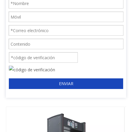
ENVIAR