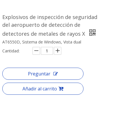
Explosivos de inspección de seguridad
del aeropuerto de detección de
detectores de metales de rayos X
AT6550D, Sistema de Windows, Vista dual
Cantidad:
Preguntar
Añadir al carrito