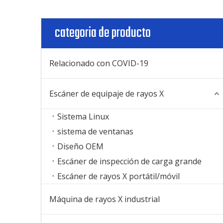
categoria de producto
Relacionado con COVID-19
Escáner de equipaje de rayos X
Sistema Linux
sistema de ventanas
Diseño OEM
Escáner de inspección de carga grande
Escáner de rayos X portátil/móvil
Máquina de rayos X industrial