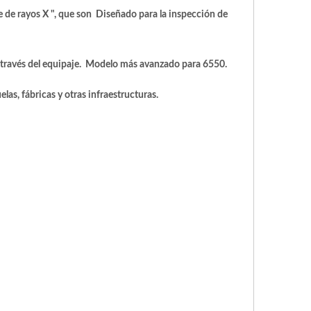
 de rayos X ", que son Diseñado para la inspección de
 través del equipaje. Modelo más avanzado para 6550.
as, fábricas y otras infraestructuras.