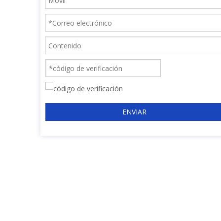
ENVIAR