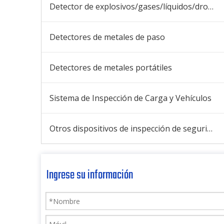
Detector de explosivos/gases/líquidos/drogas
Detectores de metales de paso
Detectores de metales portátiles
Sistema de Inspección de Carga y Vehículos
Otros dispositivos de inspección de seguridad
Ingrese su información