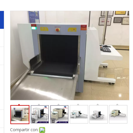
Compartir con: