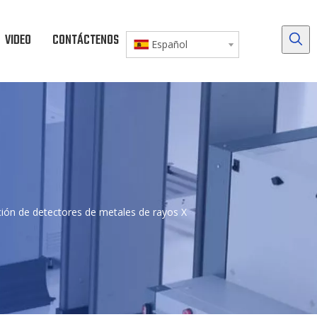
VIDEO
CONTÁCTENOS
DESCARGAR
Español
ción de detectores de metales de rayos X