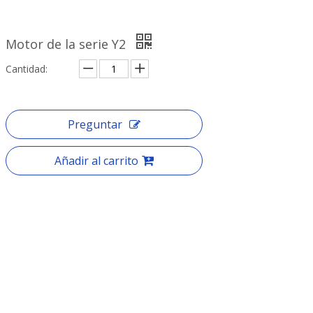
Motor de la serie Y2
Cantidad:
Preguntar
Añadir al carrito