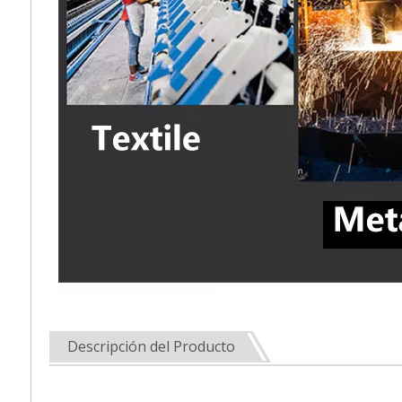
Descripción del Producto