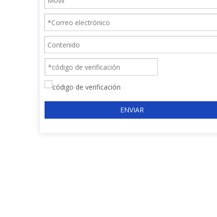
ENVIAR