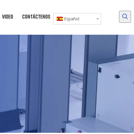
VIDEO
CONTÁCTENOS
DESCARGAR
Español