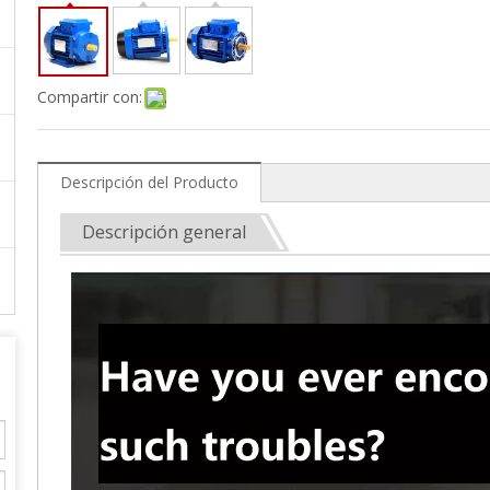
Compartir con:
Descripción del Producto
Descripción general