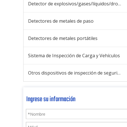
Detector de explosivos/gases/líquidos/drogas
Detectores de metales de paso
Detectores de metales portátiles
Sistema de Inspección de Carga y Vehículos
Otros dispositivos de inspección de seguridad
Ingrese su información