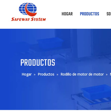
HOGAR
PRODUCTOS
SO
PRODUCTOS
Hogar
»
Productos
»
Rodillo de motor de motor
»