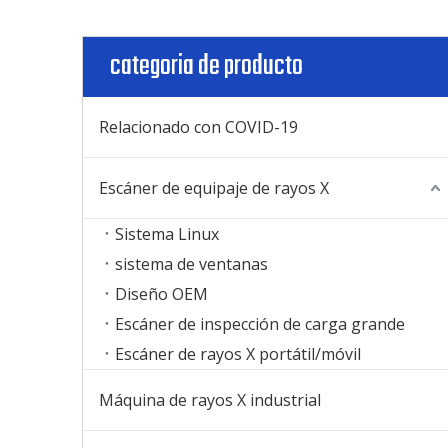
categoria de producto
Relacionado con COVID-19
Escáner de equipaje de rayos X
Sistema Linux
sistema de ventanas
Diseño OEM
Escáner de inspección de carga grande
Escáner de rayos X portátil/móvil
Máquina de rayos X industrial