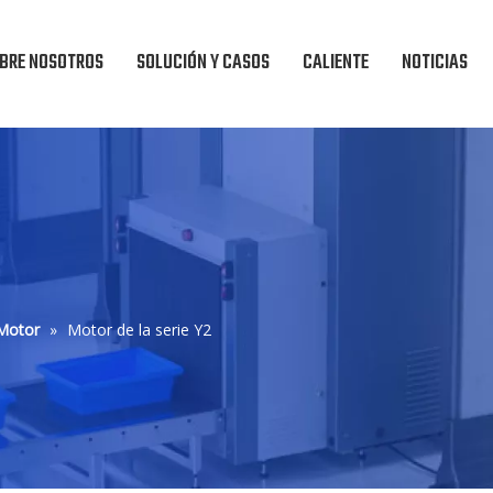
BRE NOSOTROS
SOLUCIÓN Y CASOS
CALIENTE
NOTICIAS
Motor
»
Motor de la serie Y2