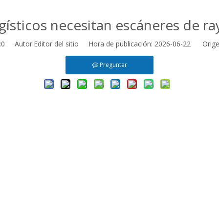
gísticos necesitan escáneres de ra
:
0
Autor:Editor del sitio Hora de publicación: 2026-06-22 Orige
Preguntar