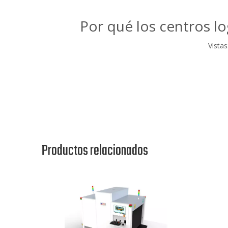
Por qué los centros lo
Vistas
Productos relacionados