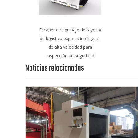
Escáner de equipaje de rayos X
de logística express inteligente
de alta velocidad para
inspección de seguridad
Noticias relacionadas