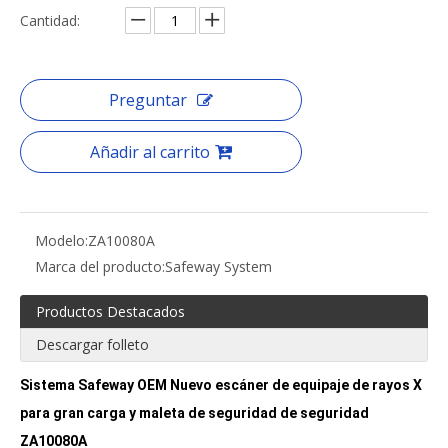
Cantidad:
Preguntar
Añadir al carrito
Modelo:
ZA10080A
Marca del producto:
Safeway System
Productos Destacados
Descargar folleto
Sistema Safeway OEM Nuevo escáner de equipaje de rayos X
para gran carga y maleta de seguridad de seguridad
ZA10080A