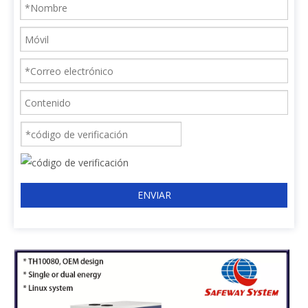
ENVIAR