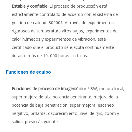
Estable y confiable:
El proceso de producción está
estrictamente controlado de acuerdo con el sistema de
gestión de calidad IS09001. A través de experimentos
rigurosos de temperatura altos bajos, experimentos de
calor húmedos y experimentos de vibración, está
certificado que el producto se ejecuta continuamente
durante más de 10, 000 horas sin fallas.
Funciones de equipo
Funciones de proceso de imagen:
Color / BW, mejora local,
super mejora de alta potencia penetrante, mejora de la
potencia de baja penetración, super mejora, escaneo
negativo, brillante, oscurecimiento, nivel de gris, zoom y
salida, previo / siguiente.