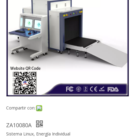
Compartir con:
ZA10080A
Sistema Linux, Energía Individual