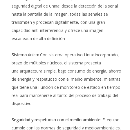
seguridad digital de China: desde la detección de la señal
hasta la pantalla de la imagen, todas las señales se
transmiten y procesan digitalmente, con una gran
capacidad anti-interferencia y ofrece una imagen
escaneada de alta definición
Sistema único:
Con sistema operativo Linux incorporado,
brazo de múltiples núcleos, el sistema presenta
una arquitectura simple, bajo consumo de energía, ahorro
de energía y respetuoso con el medio ambiente, mientras
que tiene una Función de monitoreo de estado en tiempo
real para mantenerse al tanto del proceso de trabajo del
dispositivo.
Seguridad y respetuoso con el medio ambiente:
El equipo
cumple con las normas de seguridad y medioambientales.