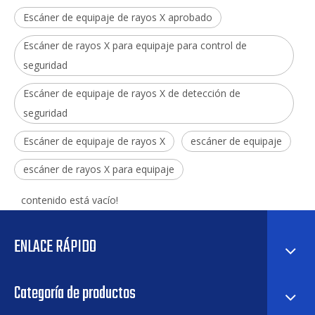
Escáner de equipaje de rayos X aprobado
Escáner de rayos X para equipaje para control de
seguridad
Escáner de equipaje de rayos X de detección de
seguridad
Escáner de equipaje de rayos X
escáner de equipaje
escáner de rayos X para equipaje
contenido está vacío!
ENLACE RÁPIDO
Categoría de productos