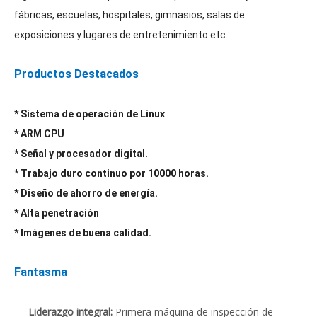
fábricas, escuelas, hospitales, gimnasios, salas de
exposiciones y lugares de entretenimiento etc.
Productos Destacados
* Sistema de operación de Linux
* ARM CPU
* Señal y procesador digital.
* Trabajo duro continuo por 10000 horas.
* Diseño de ahorro de energía.
* Alta penetración
* Imágenes de buena calidad.
Fantasma
Liderazgo integral:
Primera máquina de inspección de