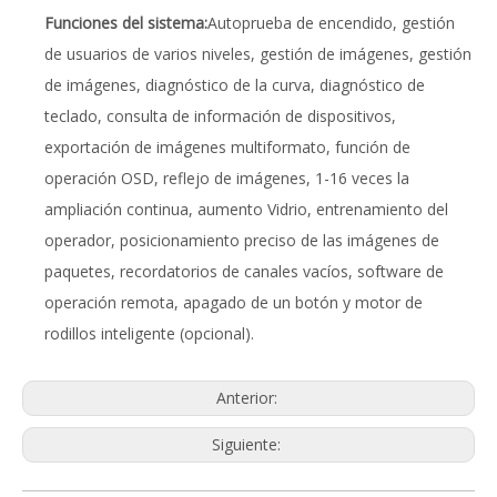
Funciones del sistema:
Autoprueba de encendido, gestión
de usuarios de varios niveles, gestión de imágenes, gestión
de imágenes, diagnóstico de la curva, diagnóstico de
teclado, consulta de información de dispositivos,
exportación de imágenes multiformato, función de
operación OSD, reflejo de imágenes, 1-16 veces la
ampliación continua, aumento Vidrio, entrenamiento del
operador, posicionamiento preciso de las imágenes de
paquetes, recordatorios de canales vacíos, software de
operación remota, apagado de un botón y motor de
rodillos inteligente (opcional).
Anterior:
Siguiente: