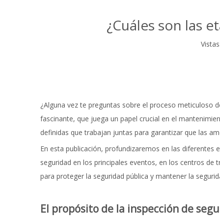
¿Cuáles son las e
Vistas
¿Alguna vez te preguntas sobre el proceso meticuloso d
fascinante, que juega un papel crucial en el mantenimie
definidas que trabajan juntas para garantizar que las am
En esta publicación, profundizaremos en las diferentes
seguridad en los principales eventos, en los centros de
para proteger la seguridad pública y mantener la segurid
El propósito de la inspección de seg