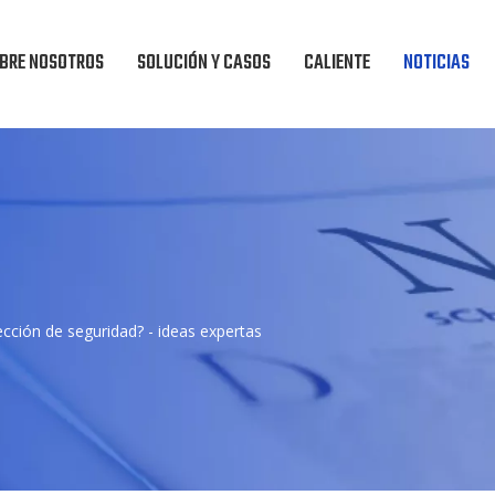
BRE NOSOTROS
SOLUCIÓN Y CASOS
CALIENTE
NOTICIAS
ección de seguridad? - ideas expertas