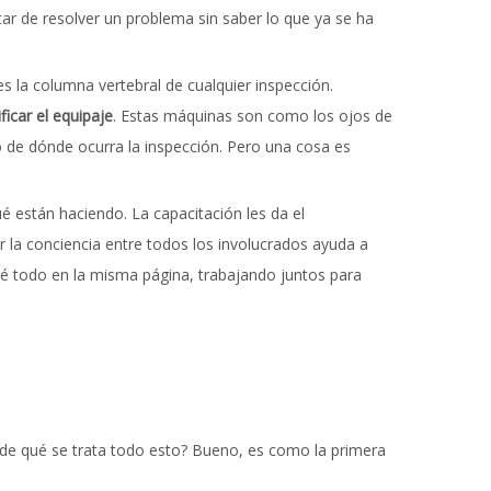
ar de resolver un problema sin saber lo que ya se ha
s la columna vertebral de cualquier inspección.
ficar el equipaje
. Estas máquinas son como los ojos de
 de dónde ocurra la inspección. Pero una cosa es
é están haciendo. La capacitación les da el
 la conciencia entre todos los involucrados ayuda a
é todo en la misma página, trabajando juntos para
tó de qué se trata todo esto? Bueno, es como la primera