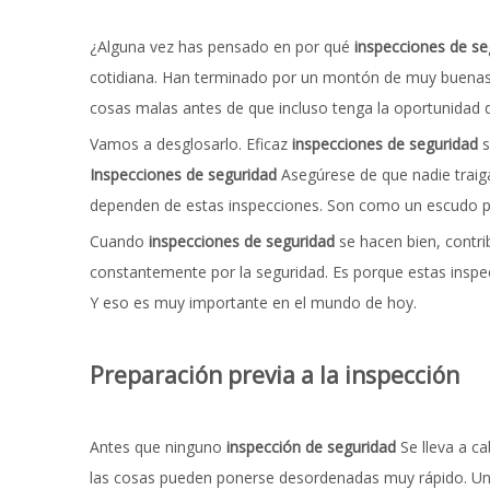
¿Alguna vez has pensado en por qué
inspecciones de se
cotidiana. Han terminado por un montón de muy buenas r
cosas malas antes de que incluso tenga la oportunidad
Vamos a desglosarlo. Eficaz
inspecciones de seguridad
s
Inspecciones de seguridad
Asegúrese de que nadie traiga
dependen de estas inspecciones. Son como un escudo p
Cuando
inspecciones de seguridad
se hacen bien, contri
constantemente por la seguridad. Es porque estas inspe
Y eso es muy importante en el mundo de hoy.
Preparación previa a la inspección
Antes que ninguno
inspección de seguridad
Se lleva a ca
las cosas pueden ponerse desordenadas muy rápido. Un b