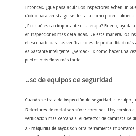
Entonces, ¿qué pasa aquí? Los inspectores echen un bue
rápido para ver si algo se destaca como potencialmente
¿Por qué es tan importante esta etapa? Bueno, ayuda a 
en inspecciones más detalladas. De esta manera, los ins
el escenario para las verificaciones de profundidad más 
es bastante inteligente, ¿verdad? Es como hacer una vez
puntos más finos más tarde.
Uso de equipos de seguridad
Cuando se trata de
inspección de seguridad
, el equipo 
Detectores de metal
son súper comunes. Hay caminata, 
verificación más cercana si el detector de caminata se 
X - máquinas de rayos
son otra herramienta importante. 