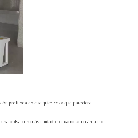
sión profunda en cualquier cosa que pareciera
r una bolsa con más cuidado o examinar un área con