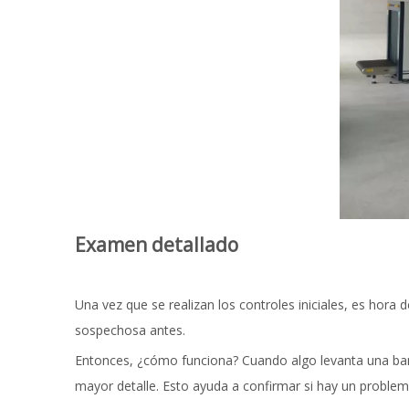
Examen detallado
Una vez que se realizan los controles iniciales, es hor
sospechosa antes.
Entonces, ¿cómo funciona? Cuando algo levanta una ban
mayor detalle. Esto ayuda a confirmar si hay un problema